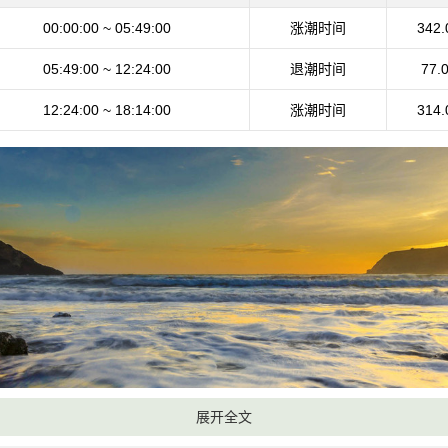
00:00:00 ~ 05:49:00
涨潮时间
342.
05:49:00 ~ 12:24:00
退潮时间
77.
12:24:00 ~ 18:14:00
涨潮时间
314.
展开全文