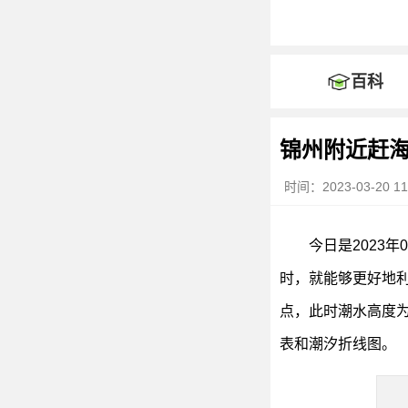
百科
锦州附近赶
时间：2023-03-20 11
今日是2023
时，就能够更好地利
点，此时潮水高度为3
表和潮汐折线图。