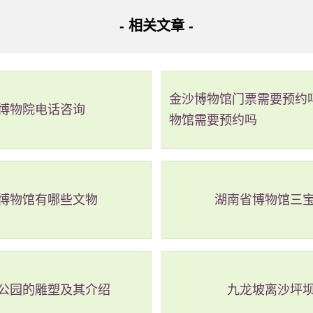
- 相关文章 -
金沙博物馆门票需要预约
博物院电话咨询
物馆需要预约吗
据
博物馆有哪些文物
湖南省博物馆三
公园的雕塑及其介绍
九龙坡离沙坪