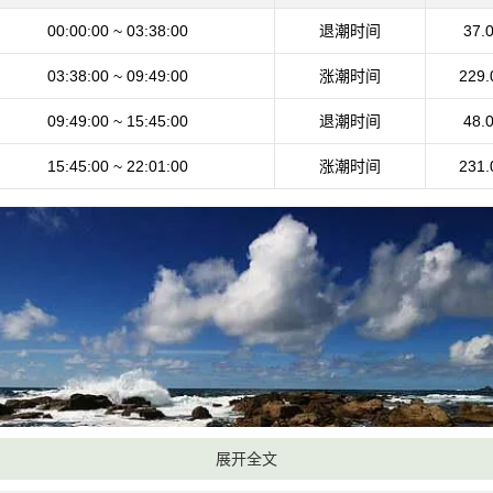
00:00:00 ~ 03:38:00
退潮时间
37.
03:38:00 ~ 09:49:00
涨潮时间
229.
09:49:00 ~ 15:45:00
退潮时间
48.
15:45:00 ~ 22:01:00
涨潮时间
231.
展开全文