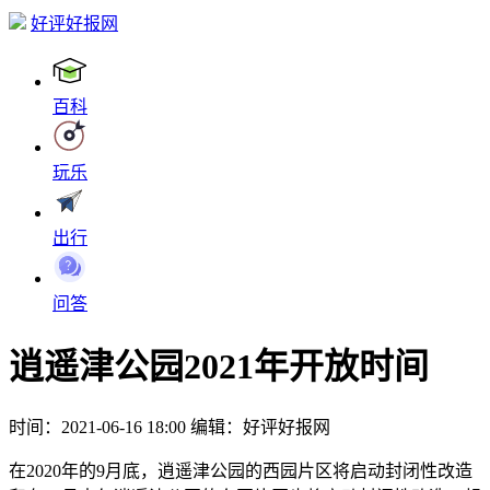
好评好报网
百科
玩乐
出行
问答
逍遥津公园2021年开放时间
时间：2021-06-16 18:00
编辑：好评好报网
在2020年的9月底，逍遥津公园的西园片区将启动封闭性改造