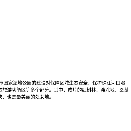
翠亨国家湿地公园的建设对保障区域生态安全、保护珠江河口湿
态旅游功能区等多个部分。其中，成片的红树林、滩涂地、桑基
块、也是最美丽的处女地。