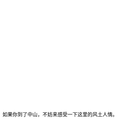
，如果你到了中山，不妨来感受一下这里的风土人情。