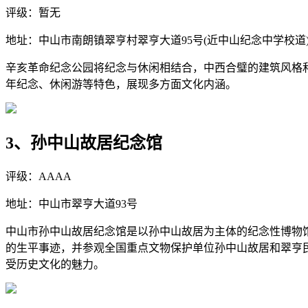
评级：暂无
地址：中山市南朗镇翠亨村翠亨大道95号(近中山纪念中学校道
辛亥革命纪念公园将纪念与休闲相结合，中西合璧的建筑风格和
年纪念、休闲游等特色，展现多方面文化内涵。
3、孙中山故居纪念馆
评级：AAAA
地址：中山市翠亨大道93号
中山市孙中山故居纪念馆是以孙中山故居为主体的纪念性博物馆
的生平事迹，并参观全国重点文物保护单位孙中山故居和翠亨民
受历史文化的魅力。