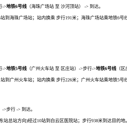
->
地铁6号线
（海珠广场站 至 沙河顶站） -> 到达。
站到海珠广场站；站内换乘 步行191米；海珠广场站乘地铁6号
->
地铁5号线
（广州火车站 至 区庄站）->步行->
地铁6号线
（区庄
站到广州火车站；站内换乘 步行226米；广州火车站乘地铁5号线
>步行 -> 到达。
车东站总站方向)经过10站到白云区医院站；步行938米到达目的地