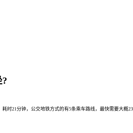
?
耗时21分钟，公交地铁方式的有5条乘车路线，最快需要大概23