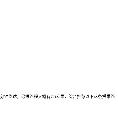
分钟到达，最短路程大概有7.5公里，综合推荐以下这条搭乘路