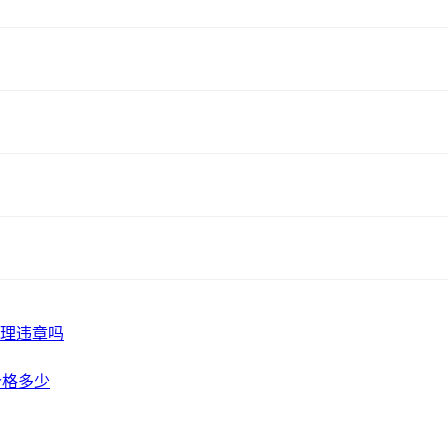
理违章吗
价格多少