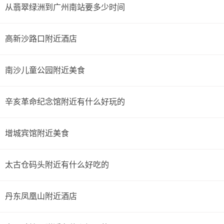
从翡翠绿洲到广州南站要多少时间
高新沙路口附近酒店
南沙儿童公园附近美食
辛亥革命纪念馆附近有什么好玩的
增城宾馆附近美食
太古仓码头附近有什么好吃的
丹东凤凰山附近酒店