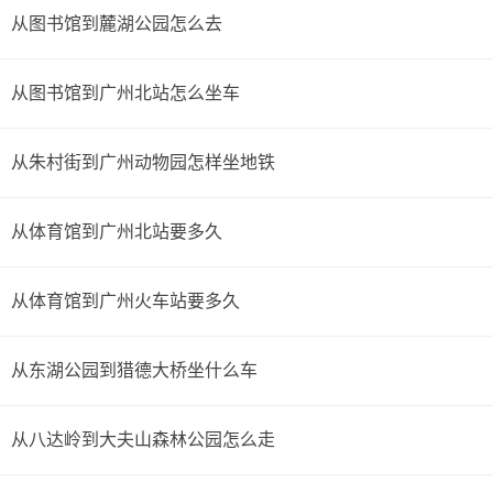
从图书馆到麓湖公园怎么去
从图书馆到广州北站怎么坐车
从朱村街到广州动物园怎样坐地铁
从体育馆到广州北站要多久
从体育馆到广州火车站要多久
从东湖公园到猎德大桥坐什么车
从八达岭到大夫山森林公园怎么走