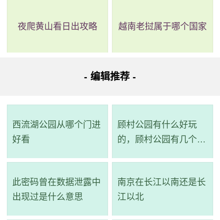
夜爬黄山看日出攻略
越南老挝属于哪个国家
- 编辑推荐 -
西流湖公园从哪个门进
顾村公园有什么好玩
好看
的，顾村公园有几个景
点
此密码曾在数据泄露中
南京在长江以南还是长
出现过是什么意思
江以北