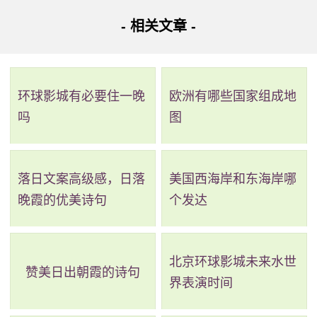
- 相关文章 -
环球影城有必要住一晚
欧洲有哪些国家组成地
吗
图
落日文案高级感，日落
美国西海岸和东海岸哪
晚霞的优美诗句
个发达
北京环球影城未来水世
赞美日出朝霞的诗句
界表演时间