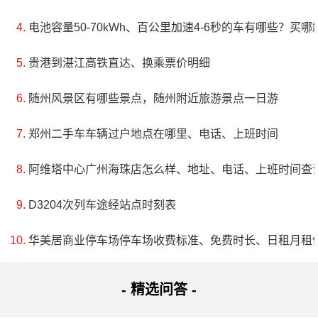
电池容量50-70kWh、百公里加速4-6秒的车有哪些？买
贵港到湛江高铁直达、换乘票价明细
随州风景区有哪些景点，随州附近旅游景点一日游
郑州二手车车辆过户地点在哪里、电话、上班时间
阿维塔中心广州海珠店怎么样、地址、电话、上班时间查
D3204次列车途经站点时刻表
华美居商业停车场停车场收费标准、免费时长、日租月租
- 精选问答 -