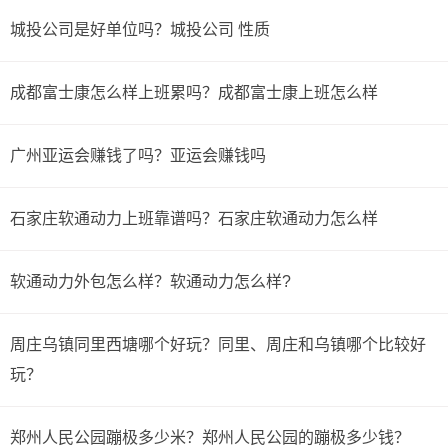
城投公司是好单位吗？城投公司 性质
成都富士康怎么样上班累吗？成都富士康上班怎么样
广州亚运会赚钱了吗？亚运会赚钱吗
石家庄软通动力上班靠谱吗？石家庄软通动力怎么样
软通动力外包怎么样？软通动力怎么样?
周庄乌镇同里西塘哪个好玩？同里、周庄和乌镇哪个比较好
玩？
郑州人民公园蹦极多少米？郑州人民公园的蹦极多少钱？