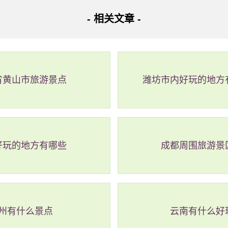
- 相关文章 -
省黄山市旅游景点
潍坊市内好玩的地方
好玩的地方有哪些
成都周围旅游景
州有什么景点
云南有什么好