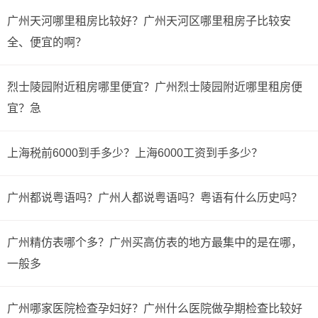
广州天河哪里租房比较好？广州天河区哪里租房子比较安
全、便宜的啊？
烈士陵园附近租房哪里便宜？广州烈士陵园附近哪里租房便
宜？急
上海税前6000到手多少？上海6000工资到手多少？
广州都说粤语吗？广州人都说粤语吗？粤语有什么历史吗？
广州精仿表哪个多？广州买高仿表的地方最集中的是在哪，
一般多
广州哪家医院检查孕妇好？广州什么医院做孕期检查比较好