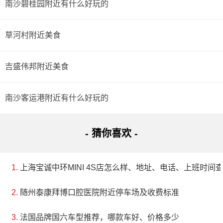
南沙碧桂园附近有什么好玩的
草河村附近美食
吉盛伟邦附近美食
南沙客运港附近有什么好玩的
- 猜你喜欢 -
上海宝诚中环MINI 4S店怎么样、地址、电话、上班时间
随州泰康拜博口腔医院附近停车场及收费标准
法国品牌国六车型推荐，哪款车好、价格多少