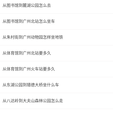
从图书馆到麓湖公园怎么去
从图书馆到广州北站怎么坐车
从朱村街到广州动物园怎样坐地铁
从体育馆到广州北站要多久
从体育馆到广州火车站要多久
从东湖公园到猎德大桥坐什么车
从八达岭到大夫山森林公园怎么走