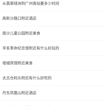
从翡翠绿洲到广州南站要多少时间
高新沙路口附近酒店
南沙儿童公园附近美食
辛亥革命纪念馆附近有什么好玩的
增城宾馆附近美食
太古仓码头附近有什么好吃的
丹东凤凰山附近酒店