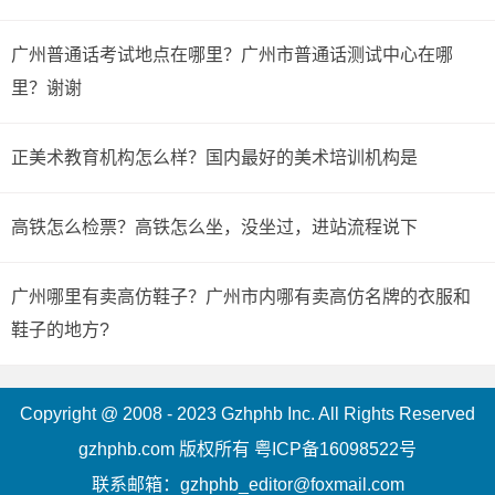
广州普通话考试地点在哪里？广州市普通话测试中心在哪
里？谢谢
正美术教育机构怎么样？国内最好的美术培训机构是
高铁怎么检票？高铁怎么坐，没坐过，进站流程说下
广州哪里有卖高仿鞋子？广州市内哪有卖高仿名牌的衣服和
鞋子的地方?
Copyright @ 2008 - 2023 Gzhphb Inc. All Rights Reserved
gzhphb.com 版权所有
粤ICP备16098522号
联系邮箱：gzhphb_editor@foxmail.com