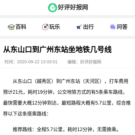
好评好报网
百科
玩乐
出行
问答
从东山口到广州东站坐地铁几号线
时间：2020-09-22 13:03:01
编辑：好评好报网
从东山口（越秀区）到广州东站（天河区），打车费用
预计21元，耗时19分钟，公交地铁方式的有5条乘车路线，
最快需要大概12分钟到达，最短路程大概有5.7公里，综合推
荐以下这条搭乘路线：
推荐路线：全程5.7公里，耗时12分钟，无需换乘。