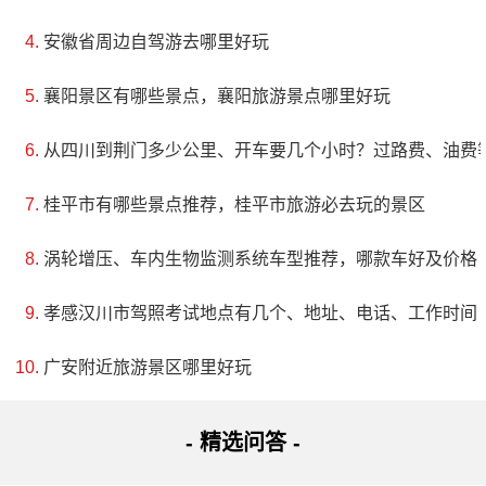
安徽省周边自驾游去哪里好玩
襄阳景区有哪些景点，襄阳旅游景点哪里好玩
从四川到荆门多少公里、开车要几个小时？过路费、油费
桂平市有哪些景点推荐，桂平市旅游必去玩的景区
涡轮增压、车内生物监测系统车型推荐，哪款车好及价格
孝感汉川市驾照考试地点有几个、地址、电话、工作时间
广安附近旅游景区哪里好玩
- 精选问答 -