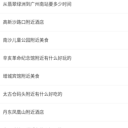
从翡翠绿洲到广州南站要多少时间
高新沙路口附近酒店
南沙儿童公园附近美食
辛亥革命纪念馆附近有什么好玩的
增城宾馆附近美食
太古仓码头附近有什么好吃的
丹东凤凰山附近酒店