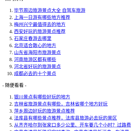
毕节周边旅游景点大全 自驾车旅游
上海一日游有哪些地方推荐
梅州兴宁最值得去的地方
西安好玩的旅游景点推荐
石家庄春游去哪里
北京适合散心的地方
山东省海阳市旅游景点
河南旅游区都有哪些
河北省好玩的旅游景点
成都必去的十个景点
- 随便看看 -
银川景点有哪些好玩的地方
吉林省旅游景点有哪些，吉林省哪个地方好玩
萍乡周边好玩的旅游景点推荐
法库县有哪些景点推荐，法库县旅游必去玩的景区
从齐齐哈尔到张家口多少公里、开车要几个小时？过路费