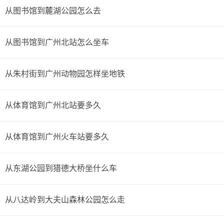
从图书馆到麓湖公园怎么去
从图书馆到广州北站怎么坐车
从朱村街到广州动物园怎样坐地铁
从体育馆到广州北站要多久
从体育馆到广州火车站要多久
从东湖公园到猎德大桥坐什么车
从八达岭到大夫山森林公园怎么走