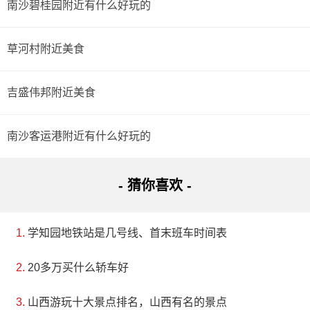
南沙碧桂园附近有什么好玩的
草河村附近美食
吉盛伟邦附近美食
南沙客运港附近有什么好玩的
- 猜你喜欢 -
学知园地铁站是几号线、首末班车时间表
20多万买什么轿车好
山西游玩十大景点排名，山西有名的景点