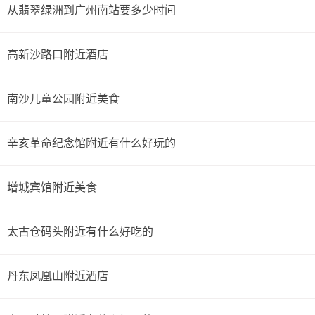
从翡翠绿洲到广州南站要多少时间
高新沙路口附近酒店
南沙儿童公园附近美食
辛亥革命纪念馆附近有什么好玩的
增城宾馆附近美食
太古仓码头附近有什么好吃的
丹东凤凰山附近酒店