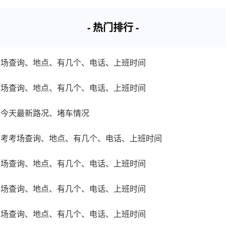
- 热门排行 -
考场查询、地点、有几个、电话、上班时间
考场查询、地点、有几个、电话、上班时间
区今天最新路况、堵车情况
驾考考场查询、地点、有几个、电话、上班时间
考场查询、地点、有几个、电话、上班时间
考场查询、地点、有几个、电话、上班时间
考场查询、地点、有几个、电话、上班时间