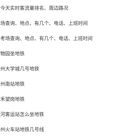
站今天实时客流量排名、周边路况
考场查询、地点、有几个、电话、上班时间
考考场查询、地点、有几个、电话、上班时间
动物园坐地铁
广州大学城几号地铁
广州南站地铁
嘉禾望岗地铁
天河客运站怎么坐地铁
广州火车站地铁几号线