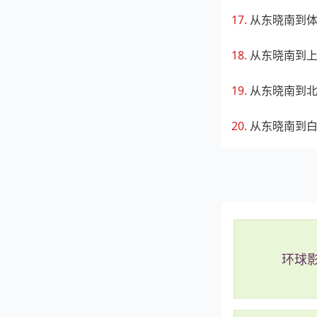
从东晓南到
从东晓南到
从东晓南到
从东晓南到
环球