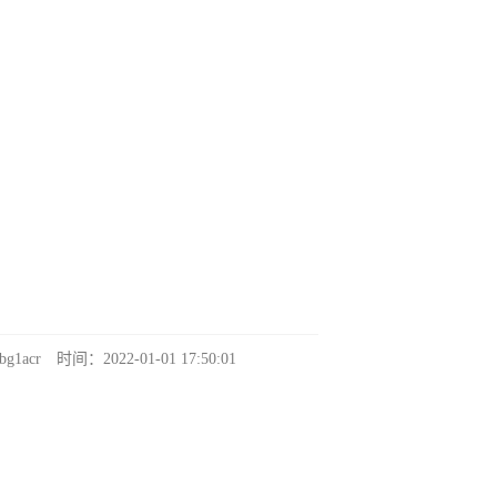
g1acr
时间：2022-01-01 17:50:01