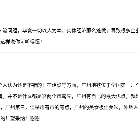
人流问题，毕竟一切以人为本，实体经济那么难做，导致很多企
道这样说你可听得懂？
个人认为还是不错的！在建设等方面，广州地铁位于全国第一、
海。并不是什么都是这两个市霸先，广州有自己的最大优点，就
，广州第三，但是市有市的有点，广州的美食极佳美味，外地人
好的！望采纳！谢谢！