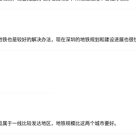
地铁也是较好的解决办法，现在深圳的地铁规划和建设进展也很
且属于一线比较发达地区，地铁规模比这两个城市要好。