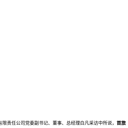
有限责任公司党委副书记、董事、总经理白凡采访中所说，
首旅