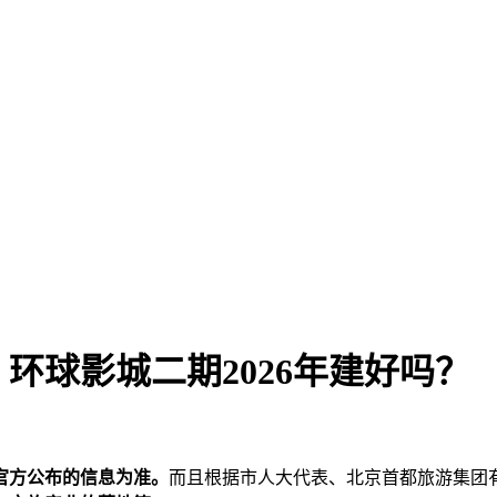
环球影城二期2026年建好吗？
看官方公布的信息为准。
而且根据市人大代表、北京首都旅游集团