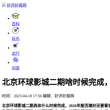
好评好报网
百科
玩乐
出行
问答
北京环球影城二期啥时候完成，
时间：2023-04-18 17:56
编辑：好评好报网
北京环球影城二期具体什么时候完成，2026年能否建好还要