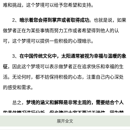
难和挑战，这个梦境可以给予您希望和支持。
2、
暗示着您会得到掌声或者取得成功
。也就是说，如果
做梦者正在为某些事情而努力工作或者希望得到他人的认
可，这个梦境可以提供一些积极的心理暗示。
3、
在中国传统文化中，太阳通常被视为幸福与温暖的象
征
，因此这个梦境可以表示做梦者正在追求快乐和幸福的生
活。无论何时，都不妨保持积极的心态，注重自己内心深处
的感受和需求。
总之，
梦境的涵义和解释是非常主观的，需要结合个人
的具体情况进行分析。但也建议大家不要过于迷信，因为梦
展开全文
境解析是没有科学根据的。