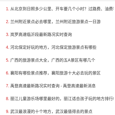
从北京到日照多少公里、开车要几个小时？过路费、油费
兰州附近景点必去哪里，兰州附近旅游景点一日游
岚罗高速临沂段最新路况实时查询
河北保定好玩的地方，河北保定旅游景点有哪些
广西的旅游景点大全，广西的五A景区有哪几个
襄阳有哪些景点推荐，襄阳旅游十大必去玩的景区
禹登高速最新路况实时查询 - 禹登高速最新消息
丽江儿童游乐场哪里最好的，丽江适合孩子玩的地方排行
武汉最浪漫的十个地方，武汉最值得去的景点