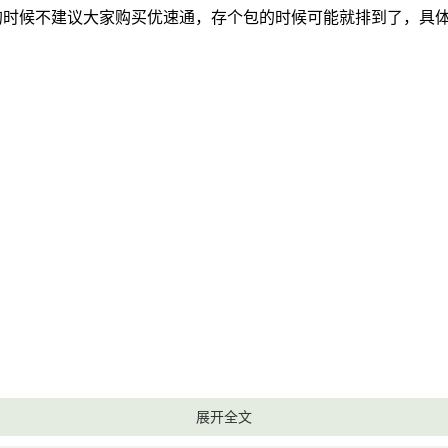
的时候不建议大家购买优速通，存个包的时候可能就排到了，具
展开全文