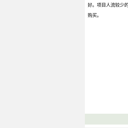
好。项目人流较少
购买。