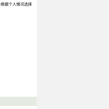
体根据个人情况选择