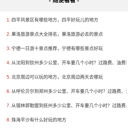
- 随便看看 -
四平风景区有哪些地方，四平好玩儿的地方
果洛旅游景点大全排名，果洛旅游必去的景点
宁德一日游十景点推荐，宁德有哪些景点好玩
从沈阳到钦州多少公里、开车要几个小时？过路费、油费
北京周边可以玩的地方，北京周边两天去哪玩
从呼伦贝尔到郑州多少公里、开车要几个小时？过路费、
从锡林郭勒盟到抚州多少公里、开车要几个小时？过路费
珠海平沙有什么好玩的地方