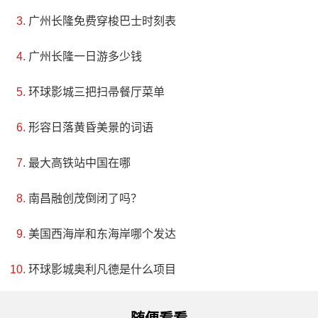
广州长隆免费穿梭巴士时刻表
广州长隆一日游多少钱
环球影城三把扫帚餐厅菜单
形容日落黄昏美景的词语
最大高铁站中国在哪
南昌融创茂倒闭了吗？
美国西海岸和东海岸哪个发达
环球影城奥利凡德是什么项目