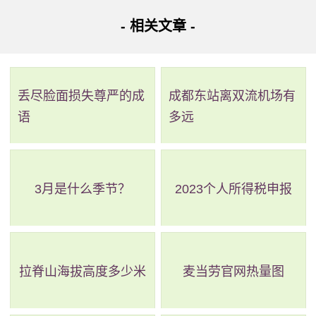
- 相关文章 -
丢尽脸面损失尊严的成
成都东站离双流机场有
语
多远
3月是什么季节？
2023个人所得税申报
拉脊山海拔高度多少米
麦当劳官网热量图