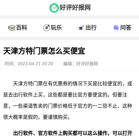
好评好报网
百科
玩乐
出行
问答
天津方特门票怎么买便宜
时间：2023-04-21 20:20
编辑：好评好报网
天津方特门票在有优惠券的情况下买是比较便宜的，或
是去出行软件上买，这些都是要比官方要便宜的。但要注
意，一些渠道售卖的门票价格低于官方的一二倍不止，这种
很大概率是假的，要谨慎购买。
出行软件、官方软件上购买都可以这么操作，可以打开