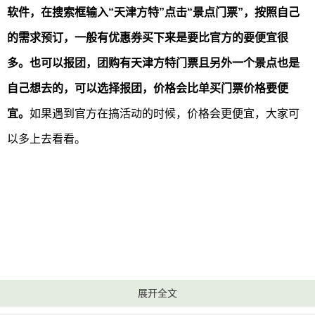
软件，在搜索框输入“天津方特”点击“景点门票”，按照自己
的需求预订，一般有优惠券买下来是要比官方的要便宜很
多。也可以报团，团购有天津方特门票且另外一个景点也是
自己想去的，可以选择报团，价格会比单买门票价格要便
宜。
如果遇到官方在搞活动的时候，价格会更便宜，大家可
以多上去看看。
展开全文