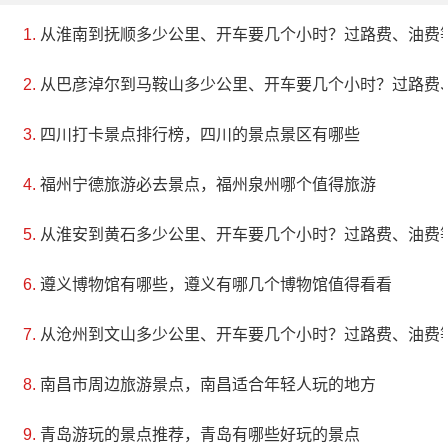
从淮南到抚顺多少公里、开车要几个小时？过路费、油费
从巴彦淖尔到马鞍山多少公里、开车要几个小时？过路费
四川打卡景点排行榜，四川的景点景区有哪些
福州宁德旅游必去景点，福州泉州哪个值得旅游
从淮安到黄石多少公里、开车要几个小时？过路费、油费
遵义博物馆有哪些，遵义有哪几个博物馆值得看看
从沧州到文山多少公里、开车要几个小时？过路费、油费
南昌市周边旅游景点，南昌适合年轻人玩的地方
青岛游玩的景点推荐，青岛有哪些好玩的景点