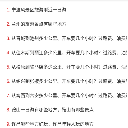
宁波风景区旅游附近一日游
兰州的旅游景点有哪些地方
从晋城到池州多少公里、开车要几个小时？过路费、油费
从佳木斯到丽江多少公里、开车要几个小时？过路费、油
从松原到驻马店多少公里、开车要几个小时？过路费、油
从绍兴到张掖多少公里、开车要几个小时？过路费、油费
从鸡西到六安多少公里、开车要几个小时？过路费、油费
鞍山一日游有哪些地方，鞍山有哪些景点
许昌哪些地方好玩，许昌年轻人玩的地方