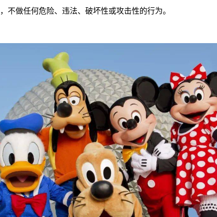
语，不做任何危险、违法、破坏性或攻击性的行为。