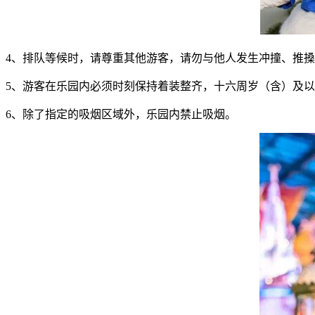
4、排队等候时，请尊重其他游客，请勿与他人发生冲撞、推
5、游客在乐园内必须时刻保持着装整齐，十六周岁（含）及
6、除了指定的吸烟区域外，乐园内禁止吸烟。