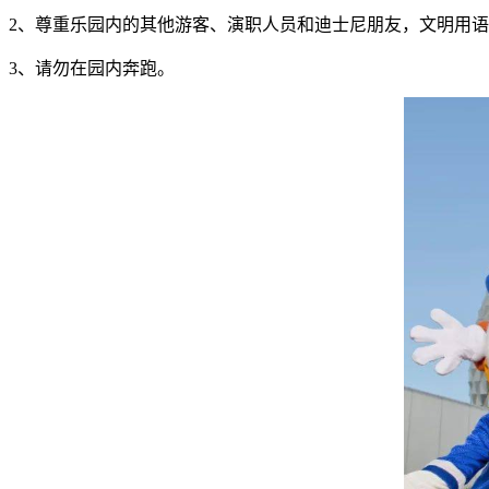
2、尊重乐园内的其他游客、演职人员和迪士尼朋友，文明用
3、请勿在园内奔跑。