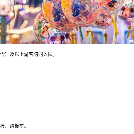
（含）及以上游客陪同入园。
滑板、踏板车。