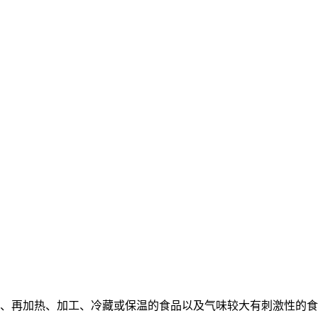
热、再加热、加工、冷藏或保温的食品以及气味较大有刺激性的