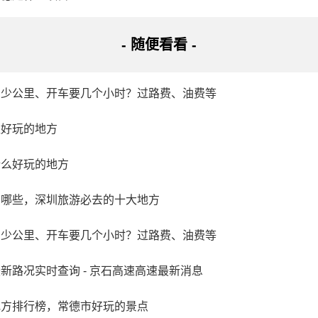
- 随便看看 -
多少公里、开车要几个小时？过路费、油费等
区好玩的地方
什么好玩的地方
有哪些，深圳旅游必去的十大地方
多少公里、开车要几个小时？过路费、油费等
新路况实时查询 - 京石高速高速最新消息
地方排行榜，常德市好玩的景点