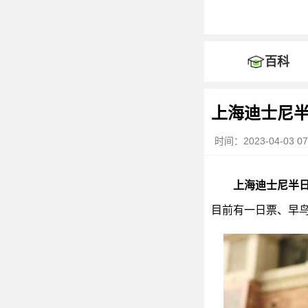
百科
上海迪士尼
时间：2023-04-03 07
上海迪士尼半
目前有一日票、早