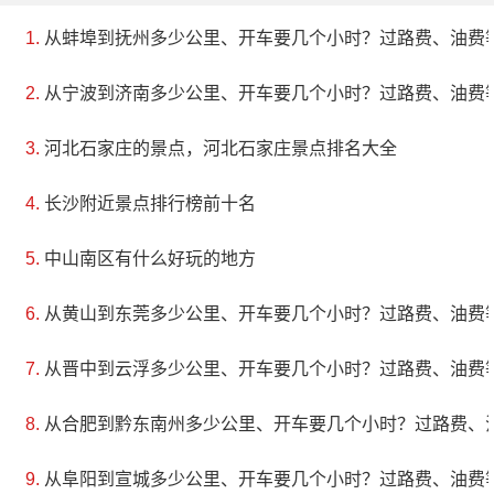
从蚌埠到抚州多少公里、开车要几个小时？过路费、油费
从宁波到济南多少公里、开车要几个小时？过路费、油费
河北石家庄的景点，河北石家庄景点排名大全
长沙附近景点排行榜前十名
中山南区有什么好玩的地方
从黄山到东莞多少公里、开车要几个小时？过路费、油费
从晋中到云浮多少公里、开车要几个小时？过路费、油费
从合肥到黔东南州多少公里、开车要几个小时？过路费、
从阜阳到宣城多少公里、开车要几个小时？过路费、油费