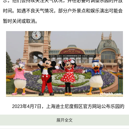
示，他们会持续关注天气状况，并在必要时调整乐园的开放
时间。如遇不良天气情况，部分户外景点和娱乐演出可能会
暂时关闭或取消。
2023年4月7日，上海迪士尼度假区官方网站公布乐园的
开放时间为8:30-21:30。上海迪士尼度假区建议游客随时查询
展开全文
度假区官方APP、官方网站或微信公众号以了解最新运营信