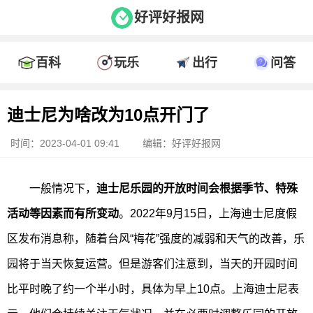
好评好报网
百科
玩乐
出行
问答
迪士尼为啥改为10点开门了
时间：2023-04-01 09:41
编辑：好评好报网
一般情况下，
迪士尼乐园的开放时间会根据季节、特殊
活动等因素而有所变动
。2022年9月15日，上海迪士尼度假
区发布消息称，随着台风“梅花”强度的减弱和天气的改善，乐
园将于当天恢复运营。但是游客们注意到，当天的开园时间
比平时晚了约一个半小时，具体为早上10点。上海迪士尼表