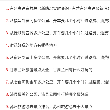
东吕高速东营段最新路况实时查询 - 东营东吕高速最新消息 
从福建到黄冈多少公里、开车要几个小时？过路费、油费
从抚顺到宣城多少公里、开车要几个小时？过路费、油费
宿迁好玩的地方有哪些地方
从宿州到黄山多少公里、开车要几个小时？过路费、油费
甘肃兰州旅游景点大全，甘肃兰州有什么好玩的
从七台河到金华多少公里、开车要几个小时？过路费、油
沛县最美的公园，沛县公园排行榜哪个最好玩
苏州旅游必去景点排名，苏州旅游必去十大景点