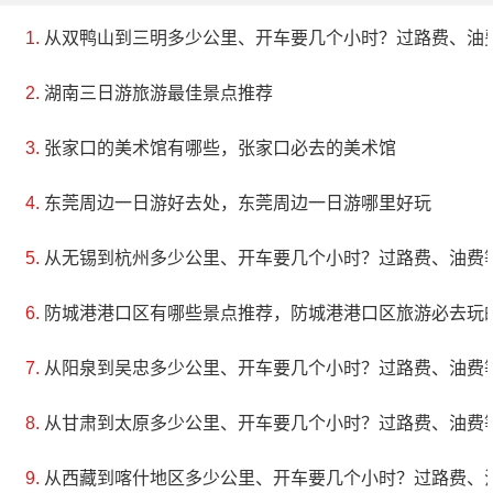
从双鸭山到三明多少公里、开车要几个小时？过路费、油
湖南三日游旅游最佳景点推荐
张家口的美术馆有哪些，张家口必去的美术馆
东莞周边一日游好去处，东莞周边一日游哪里好玩
从无锡到杭州多少公里、开车要几个小时？过路费、油费
防城港港口区有哪些景点推荐，防城港港口区旅游必去玩
从阳泉到吴忠多少公里、开车要几个小时？过路费、油费
从甘肃到太原多少公里、开车要几个小时？过路费、油费
从西藏到喀什地区多少公里、开车要几个小时？过路费、