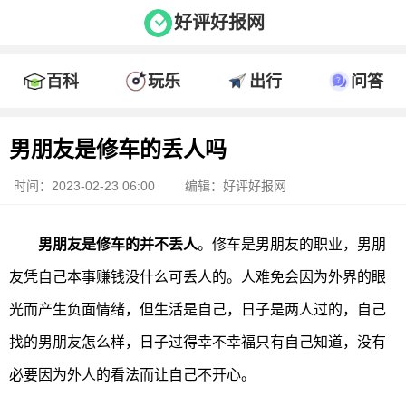
好评好报网
百科
玩乐
出行
问答
男朋友是修车的丢人吗
时间：2023-02-23 06:00
编辑：好评好报网
男朋友是修车的并不丢人
。修车是男朋友的职业，男朋
友凭自己本事赚钱没什么可丢人的。人难免会因为外界的眼
光而产生负面情绪，但生活是自己，日子是两人过的，自己
找的男朋友怎么样，日子过得幸不幸福只有自己知道，没有
必要因为外人的看法而让自己不开心。