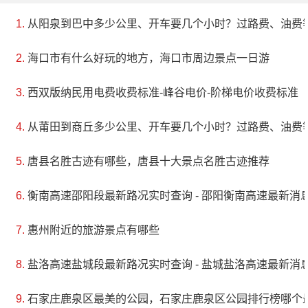
从阳泉到巴中多少公里、开车要几个小时？过路费、油费
海口市有什么好玩的地方，海口市周边景点一日游
西双版纳民用电费收费标准-峰谷电价-阶梯电价收费标准
从莆田到商丘多少公里、开车要几个小时？过路费、油费
唐县名胜古迹有哪些，唐县十大景点名胜古迹推荐
衡南高速邵阳段最新路况实时查询 - 邵阳衡南高速最新消息 
惠州附近的旅游景点有哪些
盐洛高速盐城段最新路况实时查询 - 盐城盐洛高速最新消息 
石家庄鹿泉区最美的公园，石家庄鹿泉区公园排行榜哪个