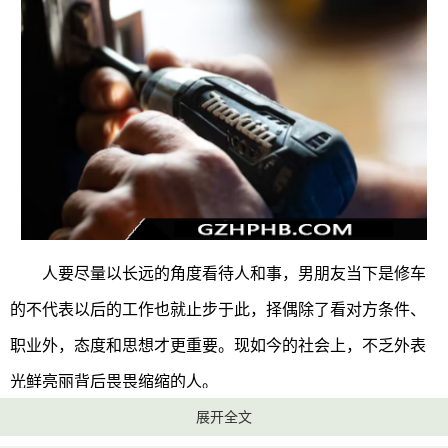
人要尽量以长远的角度看待人和事，男朋友当下是修车
的不代表以后的工作也就止步于此，择偶除了看对方条件、
职业外，态度和思想才更重要。现如今的社会上，不乏外表
光鲜亮丽背后畏畏缩缩的人。
展开全文