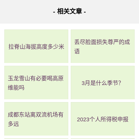
- 相关文章 -
丢尽脸面损失尊严的成
拉脊山海拔高度多少米
语
玉龙雪山有必要喝高原
3月是什么季节？
维能吗
成都东站离双流机场有
2023个人所得税申报
多远