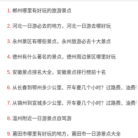
郴州哪里有好玩的旅游景点
河北一日游必去的地方，河北一日游去哪好玩
永州景区有哪些景点，永州旅游必去十大景点
德州有什么著名的景点，德州周边景区哪里好玩
安徽景点排名大全，安徽景点排行榜前十名
从长春到鄂州多少公里、开车要几个小时？过路费、油费
从锦州到宣城多少公里、开车要几个小时？过路费、油费
温州附近一日游景点自驾游
莆田市哪里有好玩的地方，莆田市一日游景点大全