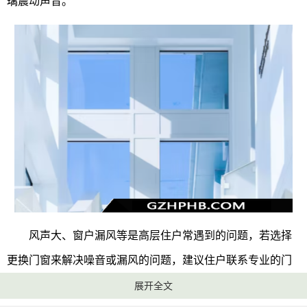
璃震动声音。
风声大、窗户漏风等是高层住户常遇到的问题，若选择
更换门窗来解决噪音或漏风的问题，建议住户联系专业的门
窗维修工作人员上门处理，以免住户自己处理不当出现意
展开全文