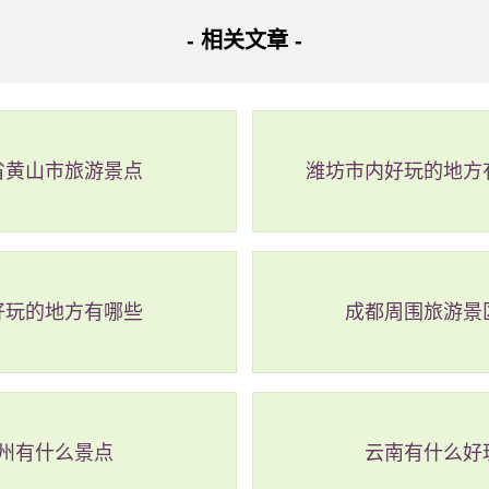
- 相关文章 -
省黄山市旅游景点
潍坊市内好玩的地方
好玩的地方有哪些
成都周围旅游景
州有什么景点
云南有什么好