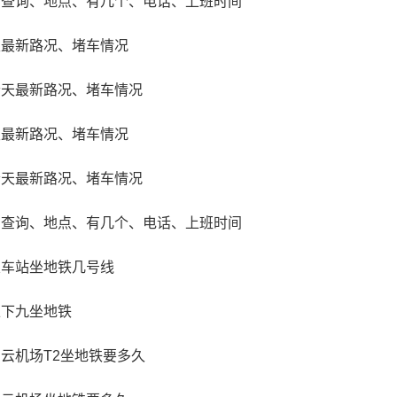
场查询、地点、有几个、电话、上班时间
天最新路况、堵车情况
今天最新路况、堵车情况
天最新路况、堵车情况
今天最新路况、堵车情况
场查询、地点、有几个、电话、上班时间
火车站坐地铁几号线
上下九坐地铁
地质公园
云机场T2坐地铁要多久