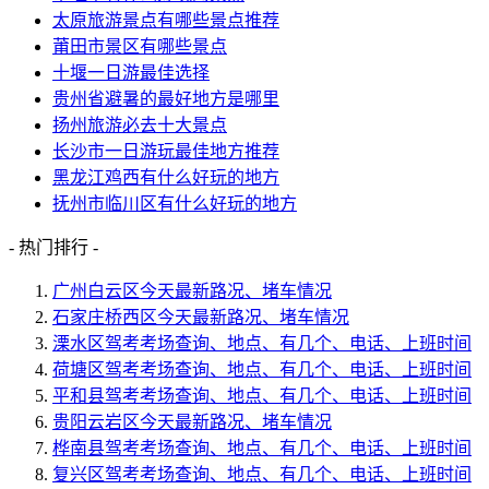
太原旅游景点有哪些景点推荐
莆田市景区有哪些景点
十堰一日游最佳选择
贵州省避暑的最好地方是哪里
扬州旅游必去十大景点
长沙市一日游玩最佳地方推荐
黑龙江鸡西有什么好玩的地方
抚州市临川区有什么好玩的地方
- 热门排行 -
广州白云区今天最新路况、堵车情况
石家庄桥西区今天最新路况、堵车情况
溧水区驾考考场查询、地点、有几个、电话、上班时间
荷塘区驾考考场查询、地点、有几个、电话、上班时间
平和县驾考考场查询、地点、有几个、电话、上班时间
贵阳云岩区今天最新路况、堵车情况
桦南县驾考考场查询、地点、有几个、电话、上班时间
复兴区驾考考场查询、地点、有几个、电话、上班时间