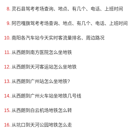
是一处风景优美的旅游胜地。
灵石县驾考考场查询、地点、有几个、电话、上班时间
阿巴嘎旗驾考考场查询、地点、有几个、电话、上班时间
南阳各汽车站今天实时客流量排名、周边路况
从西朗到南方医院怎么坐地铁
从西朗到天河客运站怎么坐地铁
从西朗到广州站怎么坐地铁?
从西朗到广州火车站坐地铁几号线
从西朗到白云机场地铁怎么转
5、张弼士故居
从坑口到天河公园地铁怎么走