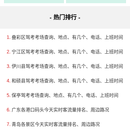
- 热门排行 -
叠彩区驾考考场查询、地点、有几个、电话、上班时间
宁江区驾考考场查询、地点、有几个、电话、上班时间
伊川县驾考考场查询、地点、有几个、电话、上班时间
和硕县驾考考场查询、地点、有几个、电话、上班时间
保亭驾考考场查询、地点、有几个、电话、上班时间
广东各港口码头今天实时客流量排名、周边路况
青岛各景区今天实时客流量排名、周边路况