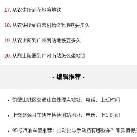
从农讲所到花地湾地铁
从农讲所到白云机场t2坐地铁要多久
从农讲所到广州南站地铁要多久
从烈士陵园到广州南站怎么坐地铁
- 编辑推荐 -
鹤壁山城区交通违章处理点地址、电话、上班时间
上饶婺源县车辆年检检测站地址、电话、上班时间
95号汽油车型推荐：自动挡与手动挡有哪些车？哪款值得