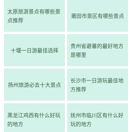
太原旅游景点有哪些景
莆田市景区有哪些景点
点推荐
贵州省避暑的最好地方
十堰一日游最佳选择
是哪里
长沙市一日游玩最佳地
扬州旅游必去十大景点
方推荐
黑龙江鸡西有什么好玩
抚州市临川区有什么好
的地方
玩的地方