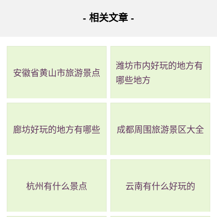
- 相关文章 -
潍坊市内好玩的地方有
安徽省黄山市旅游景点
哪些地方
廊坊好玩的地方有哪些
成都周围旅游景区大全
杭州有什么景点
云南有什么好玩的