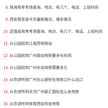
珠海驾考考场查询、地点、有几个、电话、上班时间
西安周至县今天最新路况、堵车情况
武强县驾考考场查询、地点、有几个、电话、上班时间
从公园前到江南西地铁站
从公园前到广州南站地铁要多长时间
从公园前到广州东站地铁需要多久
从农讲所到广州东山景轩在地铁口什么出口
从农讲所到天河广州星汇国际怎么坐地铁
从农讲所到体育西如何坐地铁