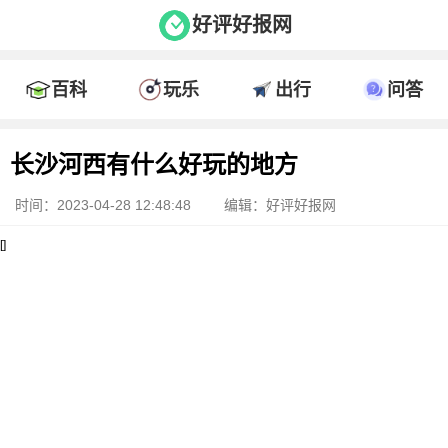
好评好报网
百科
玩乐
出行
问答
长沙河西有什么好玩的地方
时间：2023-04-28 12:48:48
编辑：好评好报网
[]